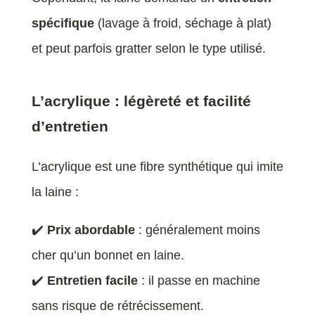
spécifique
(lavage à froid, séchage à plat)
et peut parfois gratter selon le type utilisé.
L’acrylique : légèreté et facilité
d’entretien
L’acrylique est une fibre synthétique qui imite
la laine :
✔️
Prix abordable
: généralement moins
cher qu’un bonnet en laine.
✔️
Entretien facile
: il passe en machine
sans risque de rétrécissement.