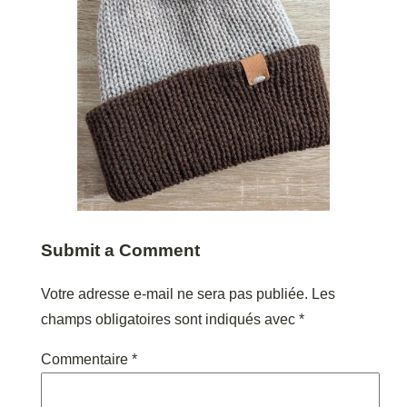
Submit a Comment
Votre adresse e-mail ne sera pas publiée.
Les
champs obligatoires sont indiqués avec
*
Commentaire
*