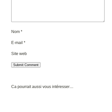
Nom
*
E-mail
*
Site web
Submit Comment
Ca pourrait aussi vous intéresser…