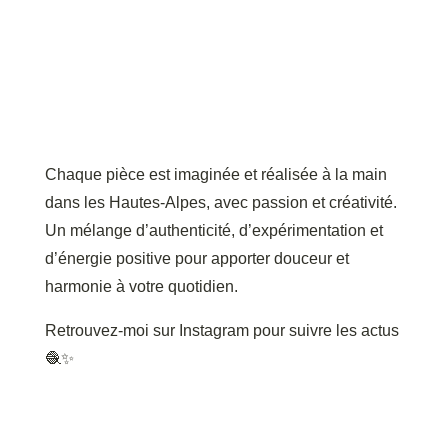
Chaque pièce est imaginée et réalisée à la main
dans les Hautes-Alpes, avec passion et créativité.
Un mélange d’authenticité, d’expérimentation et
d’énergie positive pour apporter douceur et
harmonie à votre quotidien.
Retrouvez-moi sur Instagram pour suivre les actus
🧶✨