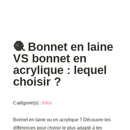
🧶 Bonnet en laine
VS bonnet en
acrylique : lequel
choisir ?
Catégorie(s) :
Infos
Bonnet en laine ou en acrylique ? Découvre les
différences pour choisir le plus adapté à tes