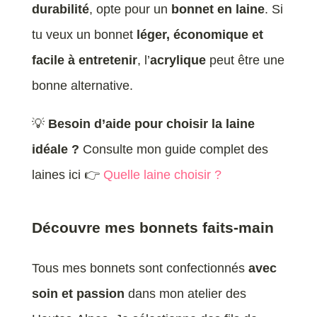
durabilité
, opte pour un
bonnet en laine
. Si
tu veux un bonnet
léger, économique et
facile à entretenir
, l’
acrylique
peut être une
bonne alternative.
💡
Besoin d’aide pour choisir la laine
idéale ?
Consulte mon guide complet des
laines ici 👉
Quelle laine choisir ?
Découvre mes bonnets faits-main
Tous mes bonnets sont confectionnés
avec
soin et passion
dans mon atelier des