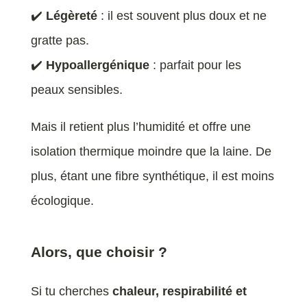
✔️
Légèreté
: il est souvent plus doux et ne
gratte pas.
✔️
Hypoallergénique
: parfait pour les
peaux sensibles.
Mais il retient plus l’humidité et offre une
isolation thermique moindre que la laine. De
plus, étant une fibre synthétique, il est moins
écologique.
Alors, que choisir ?
Si tu cherches
chaleur, respirabilité et