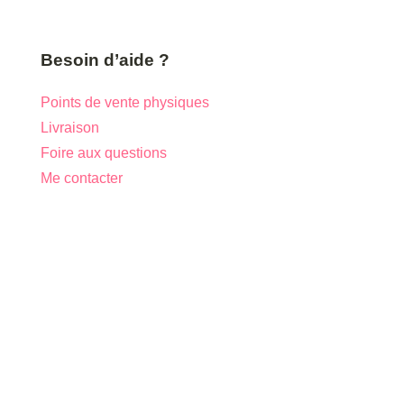
Besoin d’aide ?
Points de vente physiques
Livraison
Foire aux questions
Me contacter