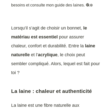
besoins et consulte mon guide des laines. 🧶❄️
Lorsqu’il s’agit de choisir un bonnet,
le
matériau est essentiel
pour assurer
chaleur, confort et durabilité. Entre la
laine
naturelle
et l’
acrylique
, le choix peut
sembler compliqué. Alors, lequel est fait pour
toi ?
La laine : chaleur et authenticité
La laine est une fibre naturelle aux