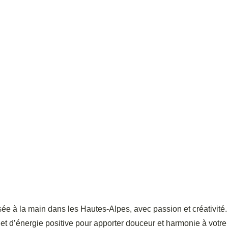
ée à la main dans les Hautes-Alpes, avec passion et créativité.
et d’énergie positive pour apporter douceur et harmonie à votre