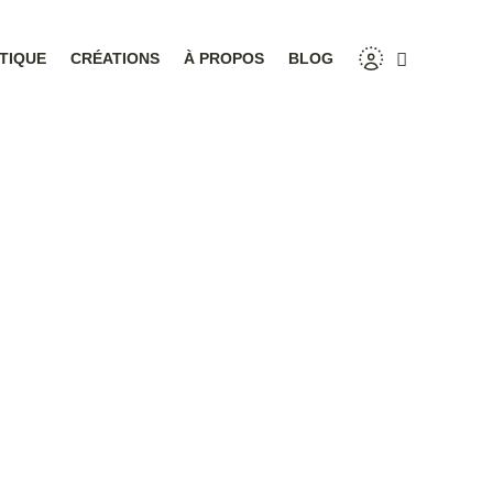
TIQUE
CRÉATIONS
À PROPOS
BLOG