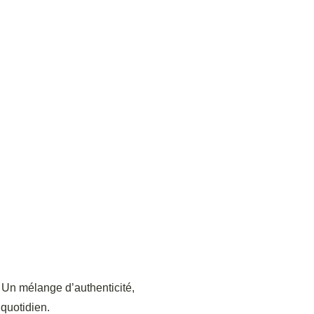
 Un mélange d’authenticité,
 quotidien.