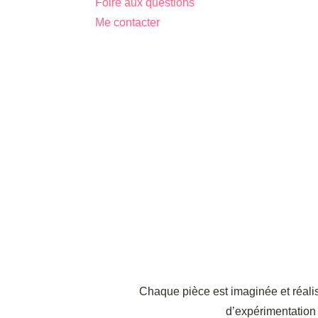
Foire aux questions
Me contacter
Chaque pièce est imaginée et réalis
d’expérimentation 