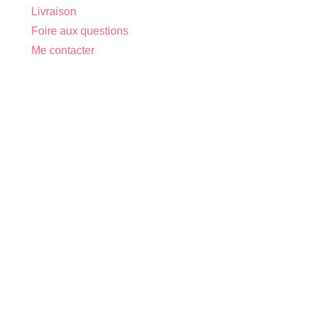
Livraison
Foire aux questions
Me contacter