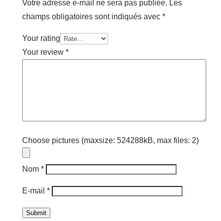
Votre adresse e-mail ne sera pas publiée.
Les
champs obligatoires sont indiqués avec
*
Your rating
Your review
*
Choose pictures (maxsize: 524288kB, max files: 2)
Nom
*
E-mail
*
Submit