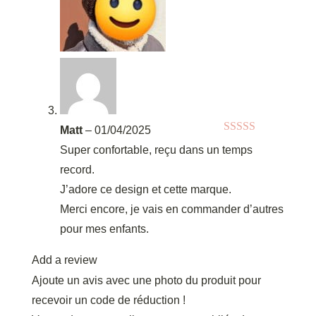
Matt
–
01/04/2025
Note
5
sur 5
Super confortable, reçu dans un temps
record.
J’adore ce design et cette marque.
Merci encore, je vais en commander d’autres
pour mes enfants.
Add a review
Ajoute un avis avec une photo du produit pour
recevoir un code de réduction !