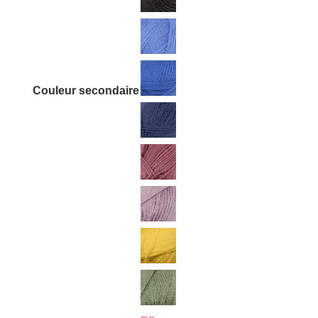
Couleur secondaire