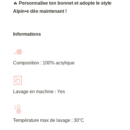
🔥
Personnalise ton bonnet et adopte le style
Alpin•e dès maintenant !
Informations
Composition : 100% acrylique
Lavage en machine : Yes
Température max de lavage : 30°C