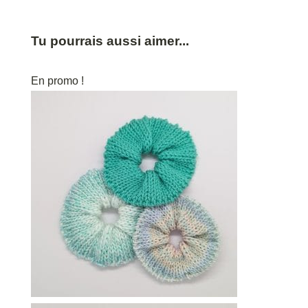
Tu pourrais aussi aimer...
En promo !