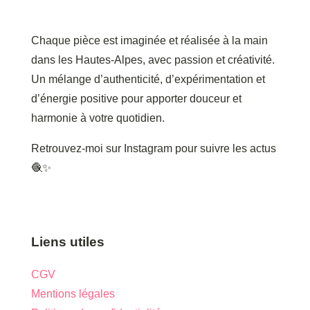
Chaque pièce est imaginée et réalisée à la main
dans les Hautes-Alpes, avec passion et créativité.
Un mélange d’authenticité, d’expérimentation et
d’énergie positive pour apporter douceur et
harmonie à votre quotidien.
Retrouvez-moi sur Instagram pour suivre les actus
🧶✨
Liens utiles
CGV
Mentions légales