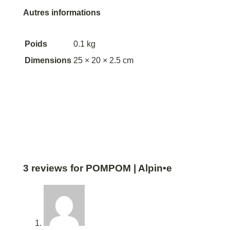
Autres informations
Poids
0.1 kg
Dimensions
25 × 20 × 2.5 cm
3 reviews for
POMPOM | Alpin•e