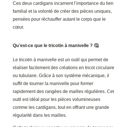
Ces deux cardigans incarnent l’importance du lien
familial et la volonté de créer des pièces uniques,
pensées pour réchauffer autant le corps que le
cœur.
Qu’est-ce que le tricotin à manivelle ? 🤔
Le tricotin à manivelle est un outil qui permet de
réaliser facilement des créations en tricot circulaire
ou tubulaire. Grâce à son système mécanique, il
suffit de tourner la manivelle pour former
rapidement des rangées de mailles régulières. Cet
outil est idéal pour les pièces volumineuses
comme les cardigans, tout en offrant une grande
régularité dans les mailles.