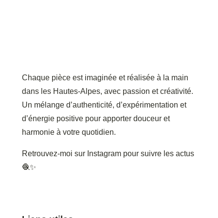
Chaque pièce est imaginée et réalisée à la main
dans les Hautes-Alpes, avec passion et créativité.
Un mélange d’authenticité, d’expérimentation et
d’énergie positive pour apporter douceur et
harmonie à votre quotidien.
Retrouvez-moi sur Instagram pour suivre les actus
🧶✨