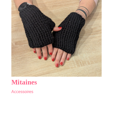
Mitaines
Accessoires