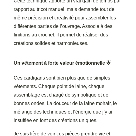
Cette technique apporte un vrai gain de temps par
rapport au tricot manuel, mais demande tout de
même précision et créativité pour assembler les
différentes parties de l’ouvrage. Associé à des
finitions au crochet, il permet de réaliser des
créations solides et harmonieuses.
Un vêtement à forte valeur émotionnelle 🌟
Ces cardigans sont bien plus que de simples
vêtements. Chaque point de laine, chaque
assemblage est chargé de symbolique et de
bonnes ondes. La douceur de la laine mohair, le
mélange des techniques et l’énergie que j’y ai
insufflée en font des créations uniques.
Je suis fière de voir ces pièces prendre vie et