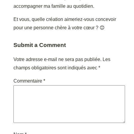
accompagner ma famille au quotidien.
Et vous, quelle création aimeriez-vous concevoir
pour une personne chère à votre cœur ? 😊
Submit a Comment
Votre adresse e-mail ne sera pas publiée.
Les
champs obligatoires sont indiqués avec
*
Commentaire
*