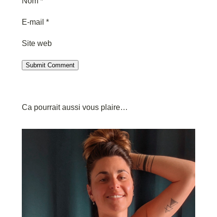
Nom
*
E-mail
*
Site web
Submit Comment
Ca pourrait aussi vous plaire…