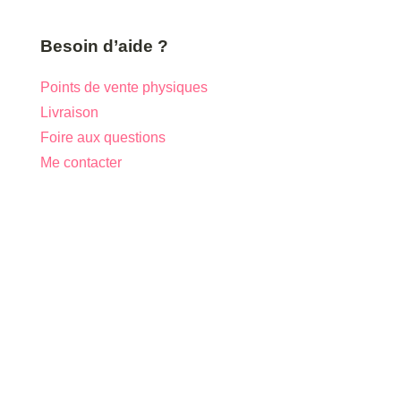
Besoin d’aide ?
Points de vente physiques
Livraison
Foire aux questions
Me contacter