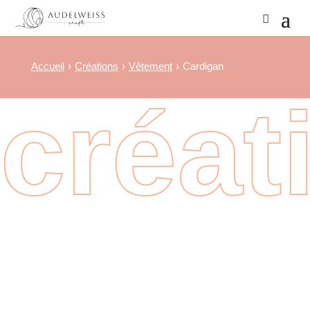
Accueil
Créations
Vêtement
Cardigan
créat