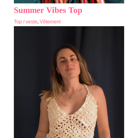
Summer Vibes Top
Top / veste
,
Vêtement