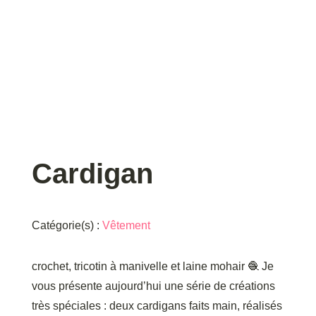
Cardigan
Catégorie(s) :
Vêtement
crochet, tricotin à manivelle et laine mohair 🧶 Je
vous présente aujourd’hui une série de créations
très spéciales : deux cardigans faits main, réalisés