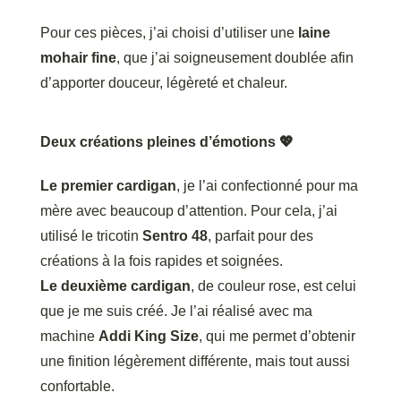
Pour ces pièces, j’ai choisi d’utiliser une
laine
mohair fine
, que j’ai soigneusement doublée afin
d’apporter douceur, légèreté et chaleur.
Deux créations pleines d’émotions 💖
Le premier cardigan
, je l’ai confectionné pour ma
mère avec beaucoup d’attention. Pour cela, j’ai
utilisé le tricotin
Sentro 48
, parfait pour des
créations à la fois rapides et soignées.
Le deuxième cardigan
, de couleur rose, est celui
que je me suis créé. Je l’ai réalisé avec ma
machine
Addi King Size
, qui me permet d’obtenir
une finition légèrement différente, mais tout aussi
confortable.