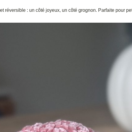
t réversible : un côté joyeux, un côté grognon. Parfaite pour pet