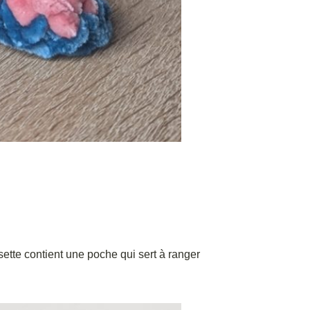
sette contient une poche qui sert à ranger