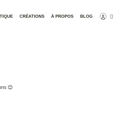
TIQUE
CRÉATIONS
À PROPOS
BLOG
ons 😊