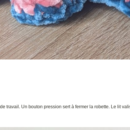
ravail. Un bouton pression sert à fermer la robette. Le lit vali